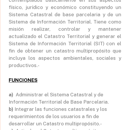
contemplados básicamente en sus aspectos
físico, jurídico y económico constituyendo un
Sistema Catastral de base parcelaria y de un
Sistema de Información Territorial. Tiene como
misión realizar, controlar y mantener
actualizado el Catastro Territorial y generar el
Sistema de Información Territorial (SIT) con el
fin de obtener un catastro multipropósito que
incluya los aspectos ambientales, sociales y
productivos.-
FUNCIONES
a)
Administrar el Sistema Catastral y de
Información Territorial de Base Parcelaria.
b)
Integrar las funciones catastrales y los
requerimientos de los usuarios a fin de
desarrollar un Catastro multipropósito.-