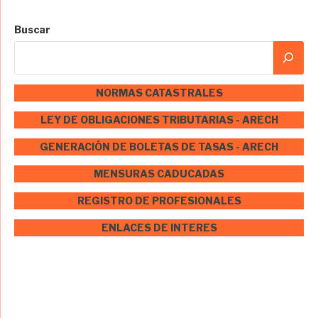
Buscar
NORMAS CATASTRALES
LEY DE OBLIGACIONES TRIBUTARIAS - ARECH
GENERACIÓN DE BOLETAS DE TASAS - ARECH
MENSURAS CADUCADAS
REGISTRO DE PROFESIONALES
ENLACES DE INTERES