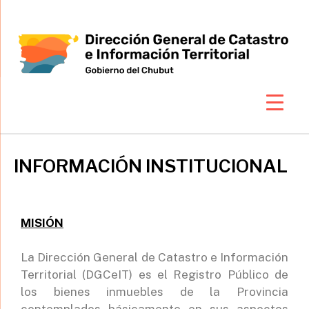
DIRECCIÓN GENERAL
DE CATASTRO E
INFORMACIÓN
TERRITORIAL
INFORMACIÓN INSTITUCIONAL
MISIÓN
La Dirección General de Catastro e Información
Territorial (DGCeIT) es el Registro Público de
los bienes inmuebles de la Provincia