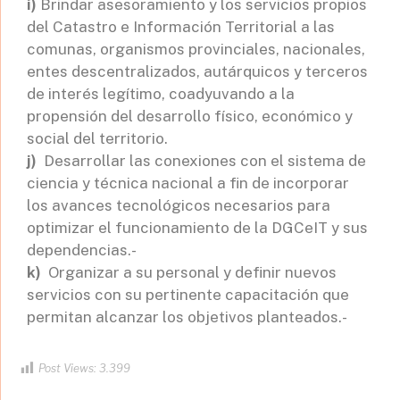
i)
Brindar asesoramiento y los servicios propios
del Catastro e Información Territorial a las
comunas, organismos provinciales, nacionales,
entes descentralizados, autárquicos y terceros
de interés legítimo, coadyuvando a la
propensión del desarrollo físico, económico y
social del territorio.
j)
Desarrollar las conexiones con el sistema de
ciencia y técnica nacional a fin de incorporar
los avances tecnológicos necesarios para
optimizar el funcionamiento de la DGCeIT y sus
dependencias.-
k)
Organizar a su personal y definir nuevos
servicios con su pertinente capacitación que
permitan alcanzar los objetivos planteados.-
Post Views:
3.399